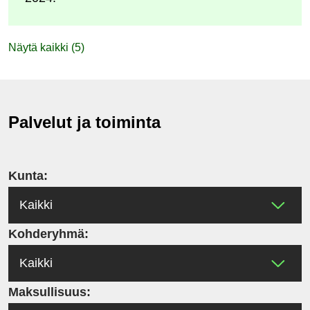
Näytä kaikki (5)
Palvelut ja toiminta
Kunta:
Kohderyhmä:
Maksullisuus: