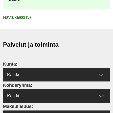
Näytä kaikki (5)
Palvelut ja toiminta
Kunta:
Kohderyhmä:
Maksullisuus: