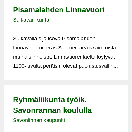
Pisamalahden Linnavuori
Sulkavan kunta
Sulkavalla sijaitseva Pisamalahden
Linnavuori on eräs Suomen arvokkaimmista
muinaislinnoista. Linnavuorenlaelta löytyvät
1100-luvulta peräisin olevat puolustusvallin...
Ryhmäliikunta työik.
Savonrannan koululla
Savonlinnan kaupunki