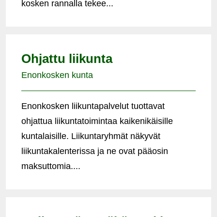
kosken rannalla tekee...
Ohjattu liikunta
Enonkosken kunta
Enonkosken liikuntapalvelut tuottavat
ohjattua liikuntatoimintaa kaikenikäisille
kuntalaisille. Liikuntaryhmät näkyvät
liikuntakalenterissa ja ne ovat pääosin
maksuttomia....