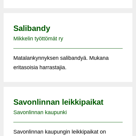
Salibandy
Mikkelin työttömät ry
Matalankynnyksen salibandyä. Mukana
eritasoisia harrastajia.
Savonlinnan leikkipaikat
Savonlinnan kaupunki
Savonlinnan kaupungin leikkipaikat on