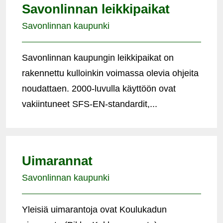
Savonlinnan leikkipaikat
Savonlinnan kaupunki
Savonlinnan kaupungin leikkipaikat on
rakennettu kulloinkin voimassa olevia ohjeita
noudattaen. 2000-luvulla käyttöön ovat
vakiintuneet SFS-EN-standardit,...
Uimarannat
Savonlinnan kaupunki
Yleisiä uimarantoja ovat Koulukadun