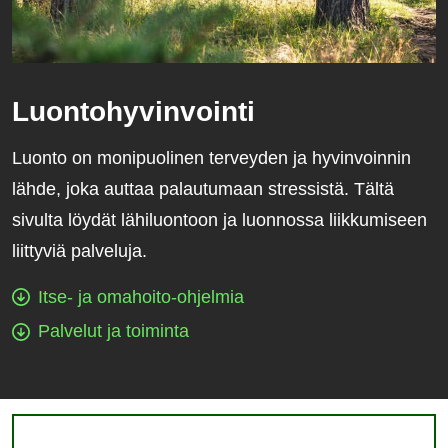
Luontohyvinvointi
Luonto on monipuolinen terveyden ja hyvinvoinnin
lähde, joka auttaa palautumaan stressistä. Tältä
sivulta löydät lähiluontoon ja luonnossa liikkumiseen
liittyviä palveluja.
Itse- ja omahoito-ohjelmia
Palvelut ja toiminta