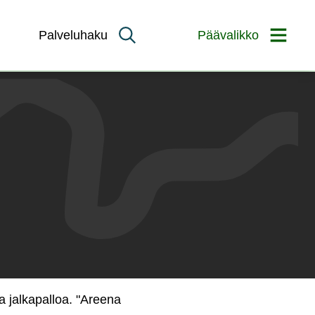
Palveluhaku
Päävalikko
a jalkapalloa. "Areena