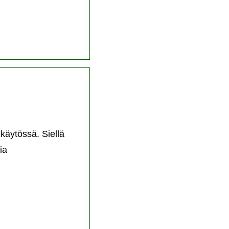
käytössä. Siellä
ia