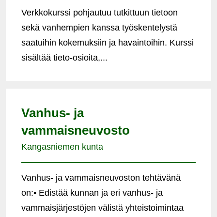
Verkkokurssi pohjautuu tutkittuun tietoon
sekä vanhempien kanssa työskentelystä
saatuihin kokemuksiin ja havaintoihin. Kurssi
sisältää tieto-osioita,...
Vanhus- ja
vammaisneuvosto
Kangasniemen kunta
Vanhus- ja vammaisneuvoston tehtävänä
on:• Edistää kunnan ja eri vanhus- ja
vammaisjärjestöjen välistä yhteistoimintaa