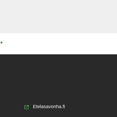
Etelasavonha.fi