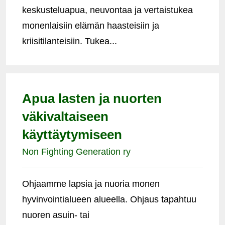
keskusteluapua, neuvontaa ja vertaistukea
monenlaisiin elämän haasteisiin ja
kriisitilanteisiin. Tukea...
Apua lasten ja nuorten
väkivaltaiseen
käyttäytymiseen
Non Fighting Generation ry
Ohjaamme lapsia ja nuoria monen
hyvinvointialueen alueella. Ohjaus tapahtuu
nuoren asuin- tai