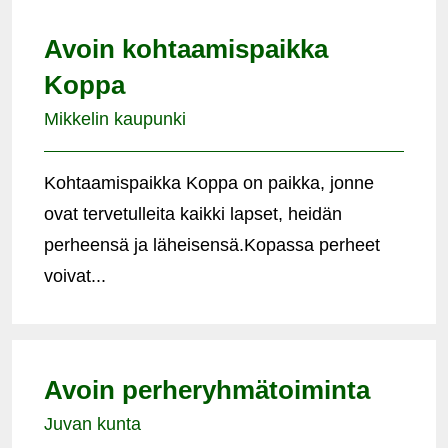
Avoin kohtaamispaikka
Koppa
Mikkelin kaupunki
Kohtaamispaikka Koppa on paikka, jonne
ovat tervetulleita kaikki lapset, heidän
perheensä ja läheisensä.Kopassa perheet
voivat...
Avoin perheryhmätoiminta
Juvan kunta