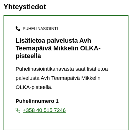
Yhteystiedot
PUHELINASIOINTI
Lisätietoa palvelusta Avh
Teemapäivä Mikkelin OLKA-
pisteellä
Puhelinasiointikanavasta saat lisätietoa
palvelusta Avh Teemapäivä Mikkelin
OLKA-pisteellä.
Puhelinnumero 1
+358 40 515 7246