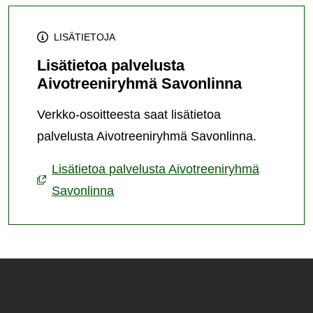
LISÄTIETOJA
Lisätietoa palvelusta
Aivotreeniryhmä Savonlinna
Verkko-osoitteesta saat lisätietoa
palvelusta Aivotreeniryhmä Savonlinna.
Lisätietoa palvelusta Aivotreeniryhmä
Savonlinna