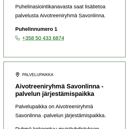
Puhelinasiointikanavasta saat lisätietoa
palvelusta Aivotreeniryhmä Savonlinna.
Puhelinnumero 1
+358 50 433 6874
PALVELUPAIKKA
Aivotreeniryhmä Savonlinna -
palvelun järjestämispaikka
Palvelupaikka on Aivotreeniryhmä
Savonlinna -palvelun järjestämispaikka.