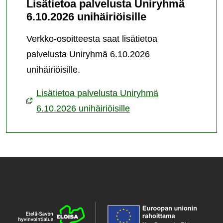
Lisätietoa palvelusta Uniryhmä
6.10.2026 unihäiriöisille
Verkko-osoitteesta saat lisätietoa
palvelusta Uniryhmä 6.10.2026
unihäiriöisille.
Lisätietoa palvelusta Uniryhmä
6.10.2026 unihäiriöisille