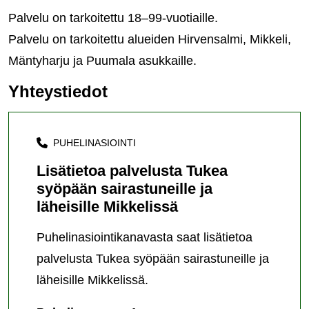
Palvelu on tarkoitettu 18–99-vuotiaille.
Palvelu on tarkoitettu alueiden Hirvensalmi, Mikkeli,
Mäntyharju ja Puumala asukkaille.
Yhteystiedot
PUHELINASIOINTI
Lisätietoa palvelusta Tukea
syöpään sairastuneille ja
läheisille Mikkelissä
Puhelinasiointikanavasta saat lisätietoa
palvelusta Tukea syöpään sairastuneille ja
läheisille Mikkelissä.