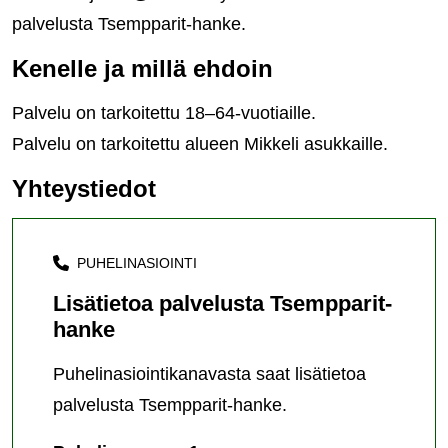
palvelusta Tsempparit-hanke.
Kenelle ja millä ehdoin
Palvelu on tarkoitettu 18–64-vuotiaille.
Palvelu on tarkoitettu alueen Mikkeli asukkaille.
Yhteystiedot
PUHELINASIOINTI
Lisätietoa palvelusta Tsempparit-
hanke
Puhelinasiointikanavasta saat lisätietoa
palvelusta Tsempparit-hanke.