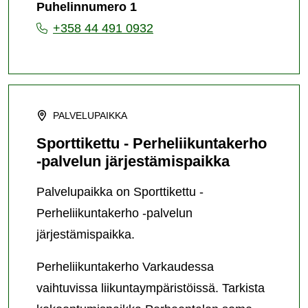
Puhelinnumero 1
+358 44 491 0932
PALVELUPAIKKA
Sporttikettu - Perheliikuntakerho
-palvelun järjestämispaikka
Palvelupaikka on Sporttikettu -
Perheliikuntakerho -palvelun
järjestämispaikka.
Perheliikuntakerho Varkaudessa
vaihtuvissa liikuntaympäristöissä. Tarkista