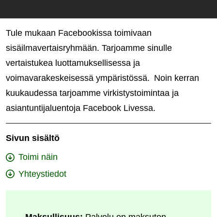
Tule mukaan Facebookissa toimivaan
sisäilmavertaisryhmään. Tarjoamme sinulle
vertaistukea luottamuksellisessa ja
voimavarakeskeisessä ympäristössä. Noin kerran
kuukaudessa tarjoamme virkistystoimintaa ja
asiantuntijaluentoja Facebook Livessa.
Sivun sisältö
Toimi näin
Yhteystiedot