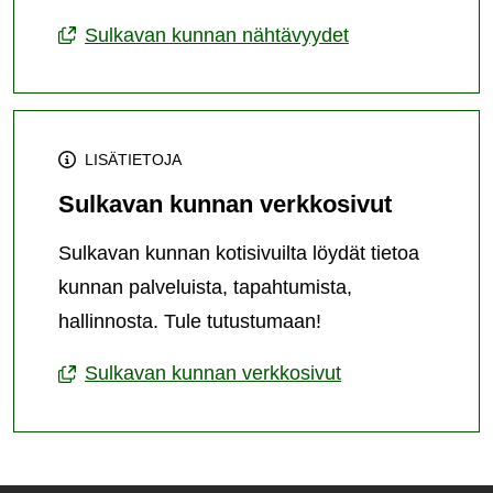
Sulkavan kunnan nähtävyydet
LISÄTIETOJA
Sulkavan kunnan verkkosivut
Sulkavan kunnan kotisivuilta löydät tietoa
kunnan palveluista, tapahtumista,
hallinnosta. Tule tutustumaan!
Sulkavan kunnan verkkosivut