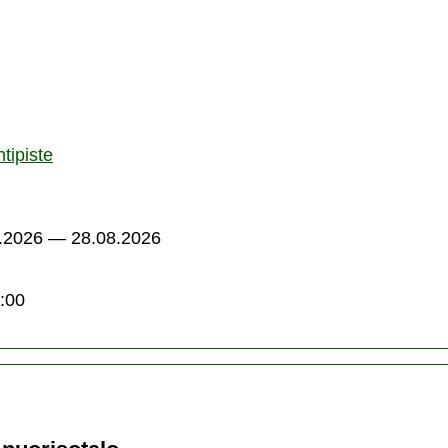
ntipiste
.2026 — 28.08.2026
:00