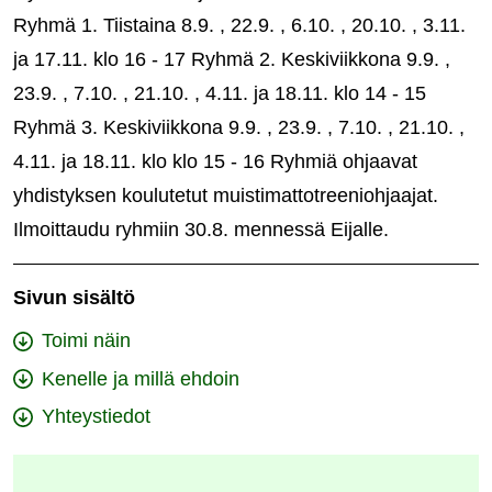
Ryhmä 1. Tiistaina 8.9. , 22.9. , 6.10. , 20.10. , 3.11.
ja 17.11. klo 16 - 17 Ryhmä 2. Keskiviikkona 9.9. ,
23.9. , 7.10. , 21.10. , 4.11. ja 18.11. klo 14 - 15
Ryhmä 3. Keskiviikkona 9.9. , 23.9. , 7.10. , 21.10. ,
4.11. ja 18.11. klo klo 15 - 16 Ryhmiä ohjaavat
yhdistyksen koulutetut muistimattotreeniohjaajat.
Ilmoittaudu ryhmiin 30.8. mennessä Eijalle.
Sivun sisältö
Toimi näin
Kenelle ja millä ehdoin
Yhteystiedot