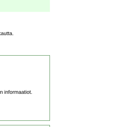
autta.
n informaatiot.