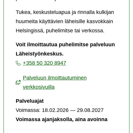
Tukea, keskusteluapua ja rinnalla kulkijan
huumeita käyttävien läheisille kasvokkain
Helsingissä, puhelimitse tai verkossa.
Voit ilmoittautua puhelimitse palveluun
Läheistyönkeskus.
+358 50 320 8947
Palveluun ilmoittautuminen
verkkosivuilla
Palveluajat
Voimassa: 18.02.2026 — 29.08.2027
Voimassa ajanjaksolla, aina avoinna