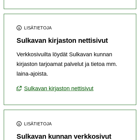
LISÄTIETOJA
Sulkavan kirjaston nettisivut
Verkkosivuilta löydät Sulkavan kunnan
kirjaston tarjoamat palvelut ja tietoa mm.
laina-ajoista.
Sulkavan kirjaston nettisivut
LISÄTIETOJA
Sulkavan kunnan verkkosivut