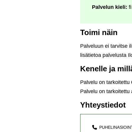
Palvelun kieli:
fi
Toimi näin
Palveluun ei tarvitse 
lisätietoa palvelusta Il
Kenelle ja mil
Palvelu on tarkoitettu 
Palvelu on tarkoitettu
Yhteystiedot
PUHELINASIOIN