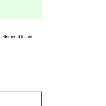
etlementti.fi saat