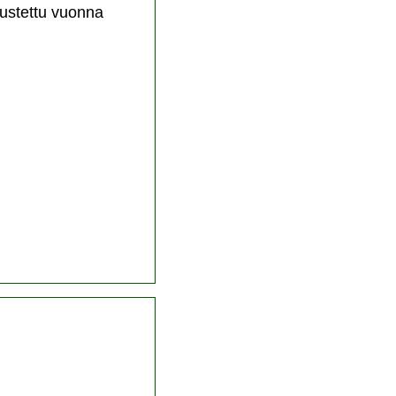
rustettu vuonna