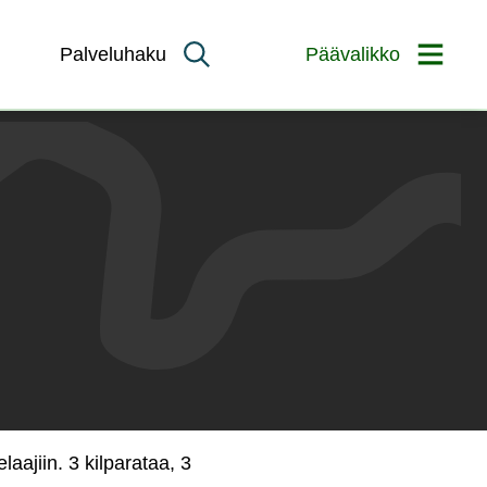
Palveluhaku
Päävalikko
laajiin. 3 kilparataa, 3