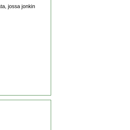
ta, jossa jonkin