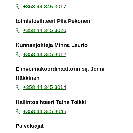
+358 44 345 3017
toimistosihteeri Piia Pekonen
+358 44 345 3020
Kunnanjohtaja Minna Laurio
+358 44 345 3012
Elinvoimakoordinaattorin sij. Jenni
Häkkinen
+358 44 345 3014
Hallintosihteeri Taina Tolkki
+358 44 345 3046
Palveluajat