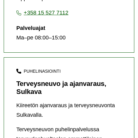
+358 15 527 7112
Palveluajat
Ma–pe 08:00–15:00
PUHELINASIOINTI
Terveysneuvo ja ajanvaraus,
Sulkava
Kiireetön ajanvaraus ja terveysneuvonta
Sulkavalla.
Terveysneuvon puhelinpalvelussa