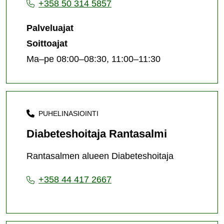
+358 50 314 5857
Palveluajat
Soittoajat
Ma–pe 08:00–08:30, 11:00–11:30
PUHELINASIOINTI
Diabeteshoitaja Rantasalmi
Rantasalmen alueen Diabeteshoitaja
+358 44 417 2667