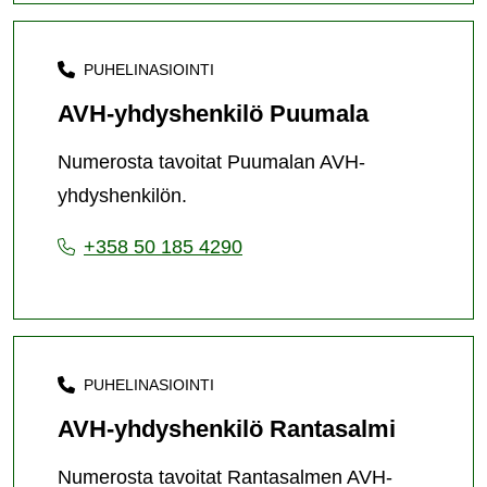
PUHELINASIOINTI
AVH-yhdyshenkilö Puumala
Numerosta tavoitat Puumalan AVH-
yhdyshenkilön.
+358 50 185 4290
PUHELINASIOINTI
AVH-yhdyshenkilö Rantasalmi
Numerosta tavoitat Rantasalmen AVH-