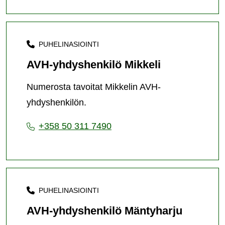
PUHELINASIOINTI
AVH-yhdyshenkilö Mikkeli
Numerosta tavoitat Mikkelin AVH-
yhdyshenkilön.
+358 50 311 7490
PUHELINASIOINTI
AVH-yhdyshenkilö Mäntyharju