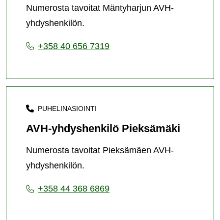
Numerosta tavoitat Mäntyharjun AVH-
yhdyshenkilön.
+358 40 656 7319
PUHELINASIOINTI
AVH-yhdyshenkilö Pieksämäki
Numerosta tavoitat Pieksämäen AVH-
yhdyshenkilön.
+358 44 368 6869