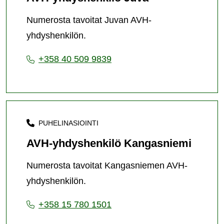
Numerosta tavoitat Juvan AVH-
yhdyshenkilön.
+358 40 509 9839
PUHELINASIOINTI
AVH-yhdyshenkilö Kangasniemi
Numerosta tavoitat Kangasniemen AVH-
yhdyshenkilön.
+358 15 780 1501