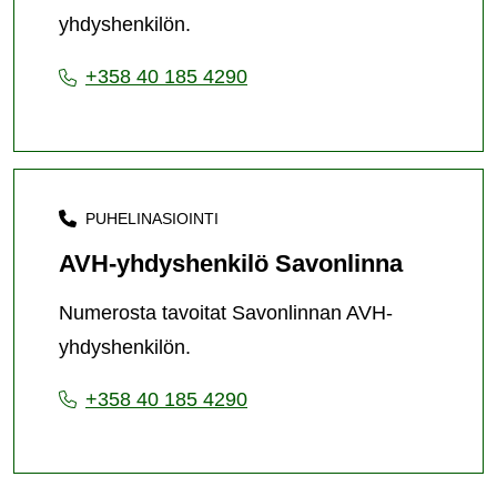
yhdyshenkilön.
+358 40 185 4290
PUHELINASIOINTI
AVH-yhdyshenkilö Savonlinna
Numerosta tavoitat Savonlinnan AVH-
yhdyshenkilön.
+358 40 185 4290