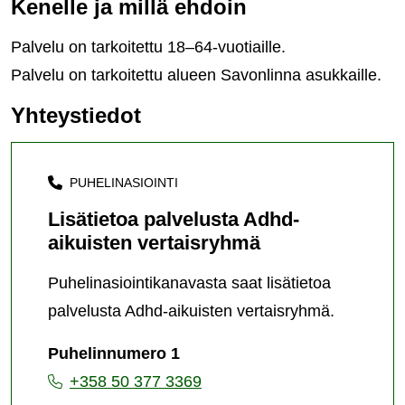
Kenelle ja millä ehdoin
Palvelu on tarkoitettu 18–64-vuotiaille.
Palvelu on tarkoitettu alueen Savonlinna asukkaille.
Yhteystiedot
PUHELINASIOINTI
Lisätietoa palvelusta Adhd-
aikuisten vertaisryhmä
Puhelinasiointikanavasta saat lisätietoa
palvelusta Adhd-aikuisten vertaisryhmä.
Puhelinnumero 1
+358 50 377 3369