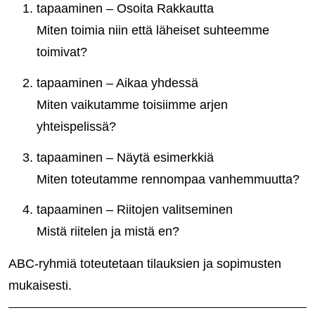
tapaaminen – Osoita Rakkautta
Miten toimia niin että läheiset suhteemme
toimivat?
tapaaminen – Aikaa yhdessä
Miten vaikutamme toisiimme arjen
yhteispelissä?
tapaaminen – Näytä esimerkkiä
Miten toteutamme rennompaa vanhemmuutta?
tapaaminen – Riitojen valitseminen
Mistä riitelen ja mistä en?
ABC-ryhmiä toteutetaan tilauksien ja sopimusten
mukaisesti.