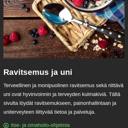
Ravitsemus ja uni
Terveellinen ja monipuolinen ravitsemus sekä riittävä
uni ovat hyvinvoinnin ja terveyden kulmakiviä. Tältä
sivulta löydät ravitsemukseen, painonhallintaan ja
uniterveyteen liittyvää tietoa ja palveluja.
Itse- ja omahoito-ohjelmia